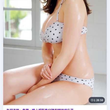
1:28:59